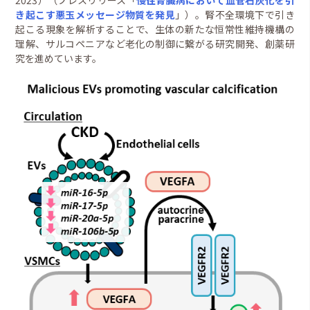
き起こす悪玉メッセージ物質を発見
」）。腎不全環境下で引き
起こる現象を解析することで、生体の新たな恒常性維持機構の
理解、サルコペニアなど老化の制御に繋がる研究開発、創薬研
究を進めています。