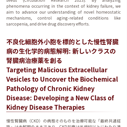
phenomena occurring in the context of kidney failure, we
aim to advance our understanding of novel homeostatic
mechanisms, control aging-related conditions like
sarcopenia, and drive drug discovery efforts.
不良化細胞外小胞を標的とした慢性腎臓
病の生化学的病態解明: 新しいクラスの
腎臓病治療薬を創る
Targeting Malicious Extracellular
Vesicles to Uncover the Biochemical
Pathology of Chronic Kidney
Disease: Developing a New Class of
Kidney Disease Therapies
慢性腎臓病（CKD）の病態そのものを治療可能な「最終共通経
路」は未解明のままであり、CKD診療は半世紀以上にわたり透