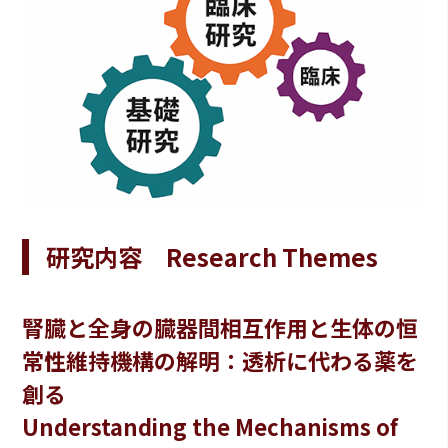
研究内容 Research Themes
腎臓と全身の臓器間相互作用と生体の恒
常性維持機構の解明：透析に代わる薬を
創る
Understanding the Mechanisms of