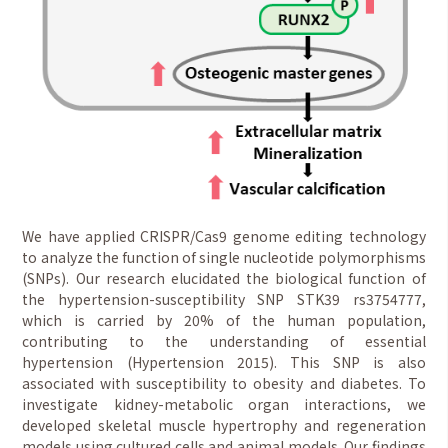
We have applied CRISPR/Cas9 genome editing technology
to analyze the function of single nucleotide polymorphisms
(SNPs). Our research elucidated the biological function of
the hypertension-susceptibility SNP STK39 rs3754777,
which is carried by 20% of the human population,
contributing to the understanding of essential
hypertension (Hypertension 2015). This SNP is also
associated with susceptibility to obesity and diabetes. To
investigate kidney-metabolic organ interactions, we
developed skeletal muscle hypertrophy and regeneration
models using cultured cells and animal models. Our findings