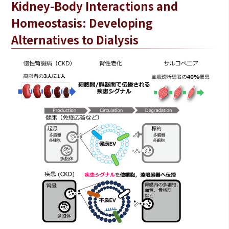
Kidney-Body Interactions and
Homeostasis: Developing
Alternatives to Dialysis