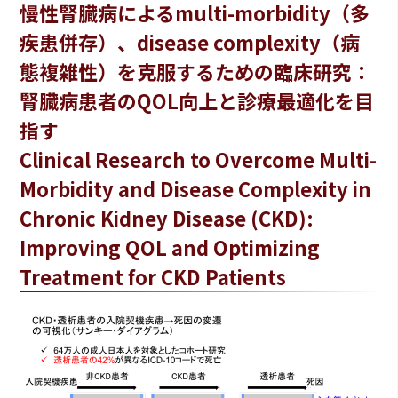
慢性腎臓病によるmulti-morbidity（多
疾患併存）、disease complexity（病
態複雑性）を克服するための臨床研究：
腎臓病患者のQOL向上と診療最適化を目
指す
Clinical Research to Overcome Multi-
Morbidity and Disease Complexity in
Chronic Kidney Disease (CKD):
Improving QOL and Optimizing
Treatment for CKD Patients