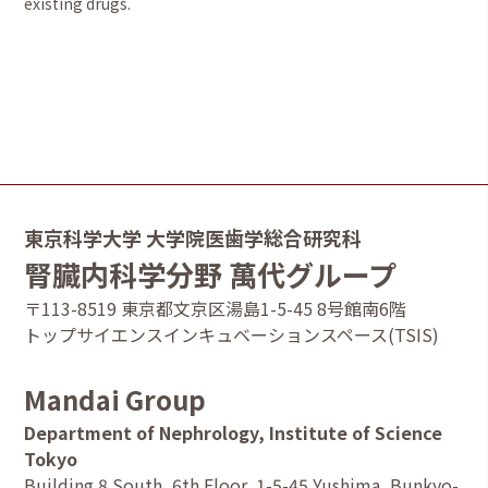
existing drugs.
東京科学大学 大学院医歯学総合研究科
腎臓内科学分野 萬代グループ
〒113-8519 東京都⽂京区湯島1-5-45 8号館南6階
トップサイエンスインキュベーションスペース(TSIS)
Mandai Group
Department of Nephrology, Institute of Science
Tokyo
Building 8 South, 6th Floor, 1-5-45 Yushima, Bunkyo-