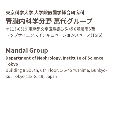
東京科学大学 大学院医歯学総合研究科
腎臓内科学分野 萬代グループ
〒113-8519 東京都⽂京区湯島1-5-45 8号館南6階
トップサイエンスインキュベーションスペース(TSIS)
Mandai Group
Department of Nephrology, Institute of Science
Tokyo
Building 8 South, 6th Floor, 1-5-45 Yushima, Bunkyo-
ku, Tokyo 113-8519, Japan