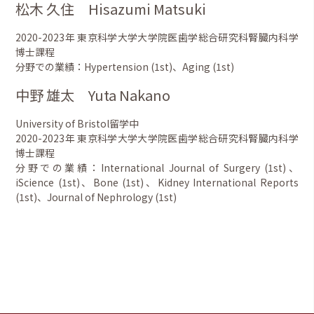
松木 久住 Hisazumi Matsuki
2020-2023年 東京科学大学大学院医歯学総合研究科腎臓内科学
博士課程
分野での業績：Hypertension (1st)、Aging (1st)
中野 雄太 Yuta Nakano
University of Bristol留学中
2020-2023年 東京科学大学大学院医歯学総合研究科腎臓内科学
博士課程
分野での業績：International Journal of Surgery (1st)、
iScience (1st)、Bone (1st)、Kidney International Reports
(1st)、Journal of Nephrology (1st)