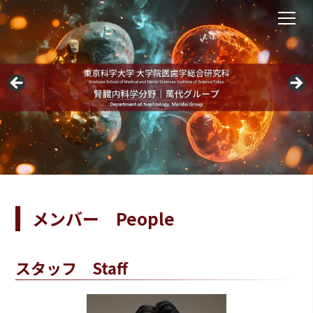
メンバー People
スタッフ Staff