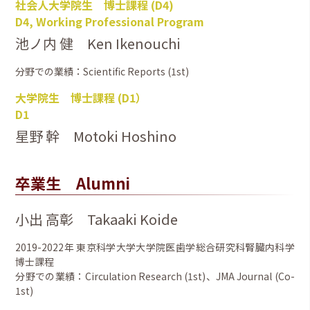
社会人大学院生 博士課程 (D4)
D4, Working Professional Program
池ノ内 健 Ken Ikenouchi
分野での業績：Scientific Reports (1st)
大学院生 博士課程 (D1）
D1
星野 幹 Motoki Hoshino
卒業生 Alumni
小出 高彰 Takaaki Koide
2019-2022年 東京科学大学大学院医歯学総合研究科腎臓内科学
博士課程
分野での業績：Circulation Research (1st)、JMA Journal (Co-
1st)