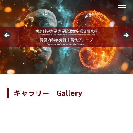
ギャラリー Gallery