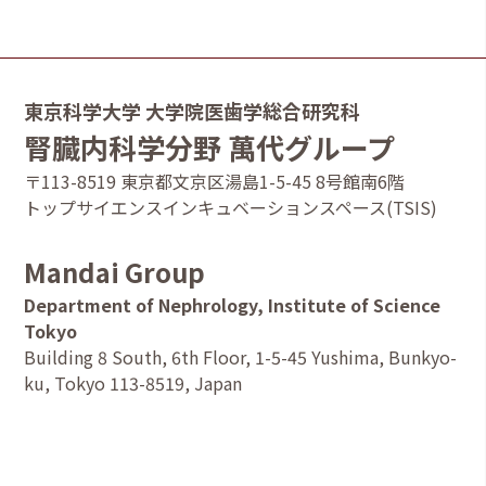
東京科学大学 大学院医歯学総合研究科
腎臓内科学分野 萬代グループ
〒113-8519 東京都⽂京区湯島1-5-45 8号館南6階
トップサイエンスインキュベーションスペース(TSIS)
Mandai Group
Department of Nephrology, Institute of Science
Tokyo
Building 8 South, 6th Floor, 1-5-45 Yushima, Bunkyo-
ku, Tokyo 113-8519, Japan