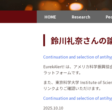
HOME
Research
Pe
鈴川礼奈さんの論文
Continuation and selection of antihy
EurekAlert! は、アメリカ科学振興協会（A
ラットフォームです。
また、東京科学大学 Institute of
リンクよりご確認いただけます。
Continuation and selection of antihy
2025.10.10