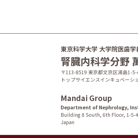
東京科学大学 大学院医歯学
腎臓内科学分野 
〒113-8519 東京都⽂京区湯島1-5-
トップサイエンスインキュベーション
Mandai Group
Department of Nephrology, Ins
Building 8 South, 6th Floor, 1-5
Japan