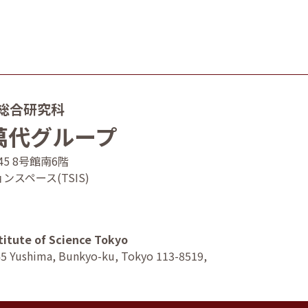
総合研究科
萬代グループ
45 8号館南6階
スペース(TSIS)
titute of Science Tokyo
-45 Yushima, Bunkyo-ku, Tokyo 113-8519,