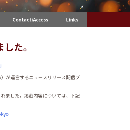
Contact/Access
Links
れました。
!
ence, AAAS）が運営するニュースリリース配信プ
ジにも掲載されました。掲載内容については、下記
Tokyo