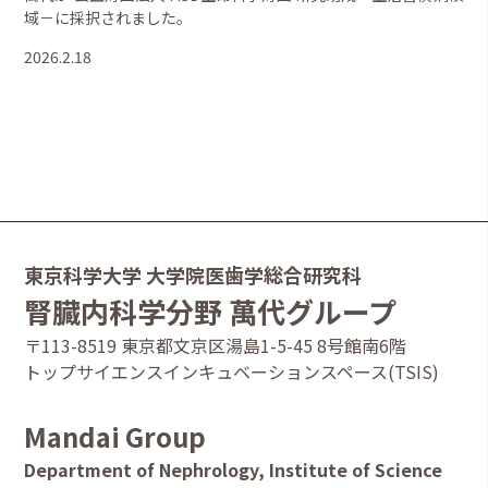
域－に採択されました。
2026.2.18
東京科学大学 大学院医歯学総合研究科
腎臓内科学分野 萬代グループ
〒113-8519 東京都⽂京区湯島1-5-45 8号館南6階
トップサイエンスインキュベーションスペース(TSIS)
Mandai Group
Department of Nephrology, Institute of Science